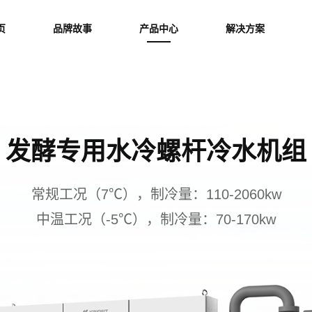
页
品牌故事
产品中心
解决方案
发酵专用水冷螺杆冷水机组
常规工况（7℃），制冷量：110-2060kw
中温工况（-5℃），制冷量：70-170kw
成为人工智能
青
高效节能，助力国家“双碳”目